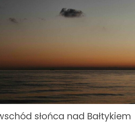
 wschód słońca nad Bałtykiem