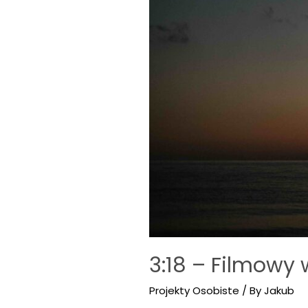
3:18 – Filmowy
Projekty Osobiste
/ By
Jakub