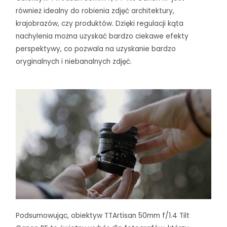
również idealny do robienia zdjęć architektury,
krajobrazów, czy produktów. Dzięki regulacji kąta
nachylenia można uzyskać bardzo ciekawe efekty
perspektywy, co pozwala na uzyskanie bardzo
oryginalnych i niebanalnych zdjęć.
Podsumowując, obiektyw TTArtisan 50mm f/1.4 Tilt