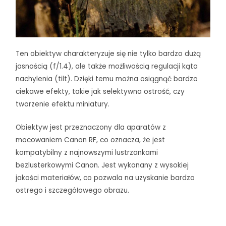
Ten obiektyw charakteryzuje się nie tylko bardzo dużą
jasnością (f/1.4), ale także możliwością regulacji kąta
nachylenia (tilt). Dzięki temu można osiągnąć bardzo
ciekawe efekty, takie jak selektywna ostrość, czy
tworzenie efektu miniatury.
Obiektyw jest przeznaczony dla aparatów z
mocowaniem Canon RF, co oznacza, że jest
kompatybilny z najnowszymi lustrzankami
bezlusterkowymi Canon. Jest wykonany z wysokiej
jakości materiałów, co pozwala na uzyskanie bardzo
ostrego i szczegółowego obrazu.