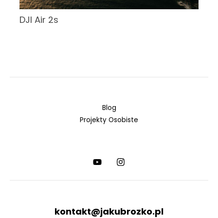
DJI Air 2s
Blog
Projekty Osobiste
kontakt@jakubrozko.pl