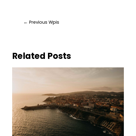
←
Previous Wpis
Related Posts